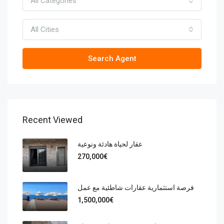
All Categories
All Cities
Search Agent
Recent Viewed
عقار لحياة هادئة ونوعية
270,000€
فرصة استثمارية عقارات شاطئية مع عمل
1,500,000€