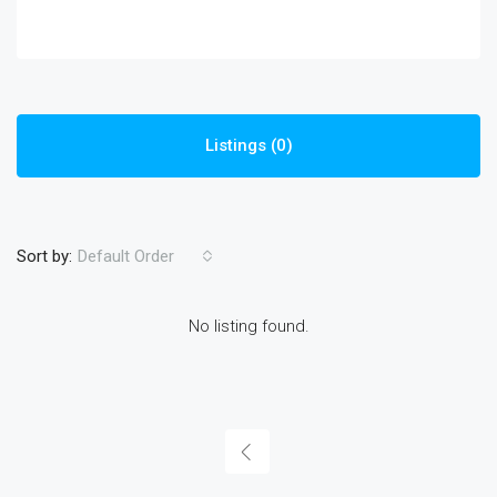
Listings (0)
Sort by:
Default Order
No listing found.