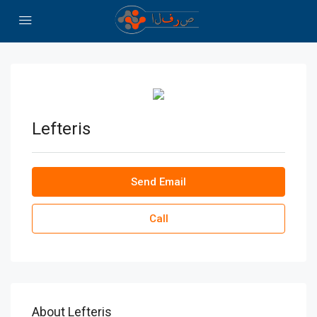
Lefteris
Send Email
Call
About Lefteris