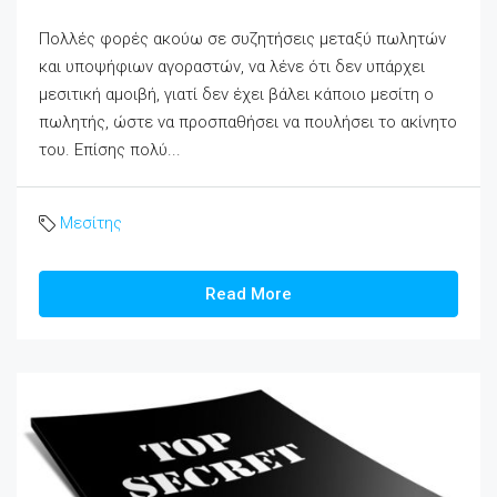
Πολλές φορές ακούω σε συζητήσεις μεταξύ πωλητών
και υποψήφιων αγοραστών, να λένε ότι δεν υπάρχει
μεσιτική αμοιβή, γιατί δεν έχει βάλει κάποιο μεσίτη ο
πωλητής, ώστε να προσπαθήσει να πουλήσει το ακίνητο
του. Επίσης πολύ...
Μεσίτης
Read More