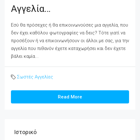
Αγγελία…
Εσύ θα πρόσεχες ή θα επικοινωνούσες μια αγγελία, που
δεν έχει καθόλου φωτογραφίες να δεις? Τότε γιατί να
προσέξουν ή να επικοινωνήσουν οι άλλοι με σας, για την
αγγελία που πιθανόν έχετε καταχωρήσει και δεν έχετε
βάλει καμία...
Σωστές Αγγελίες
Read More
Ιστορικό