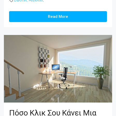
Read More
Πόσο Κλικ Σου Κάνει Μια