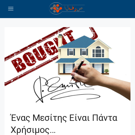
Ένας Μεσίτης Είναι Πάντα
Χρήσιμος…