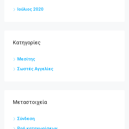
Ιούλιος 2020
Kατηγορίες
Μεσίτης
Σωστές Αγγελίες
Μεταστοιχεία
Σύνδεση
Ροή καταχωρίσεων