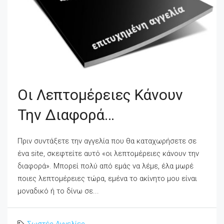
Οι Λεπτομέρειες Κάνουν
Την Διαφορά…
Πριν συντάξετε την αγγελία που θα καταχωρήσετε σε
ένα site, σκεφτείτε αυτό «οι λεπτομέρειες κάνουν την
διαφορά». Μπορεί πολύ από εμάς να λέμε, έλα μωρέ
ποιες λεπτομέρειες τώρα, εμένα το ακίνητο μου είναι
μοναδικό ή το δίνω σε...
Σωστές Αγγελίες