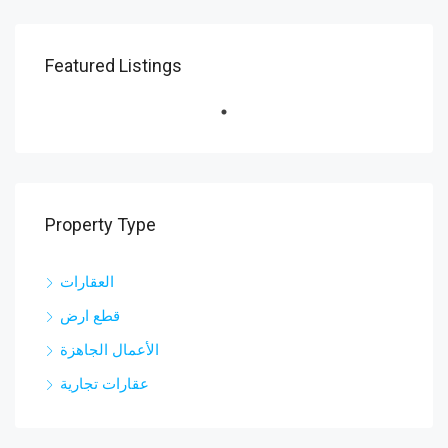
Featured Listings
Property Type
العقارات
قطع ارض
الأعمال الجاهزة
عقارات تجارية