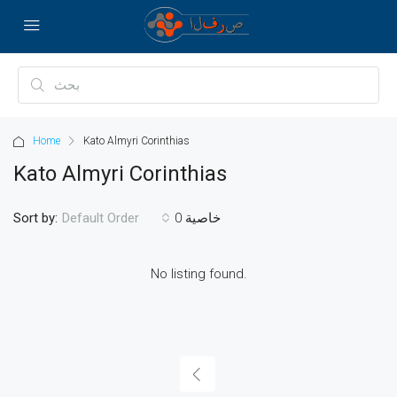
Home
Kato Almyri Corinthias
Kato Almyri Corinthias
Sort by:
0 خاصية
Default Order
No listing found.