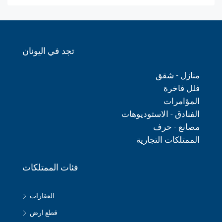
تجد في اليونان
منازل - شقق
فلل فاخرة
المؤامرات
الفنادق - الاستوديوهات
مصانع - حرف
الممتلكات التجارية
فئات الممتلكات
العقارات
قطع ارض