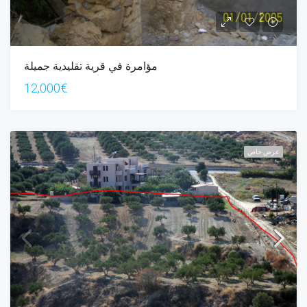
مؤامرة في قرية تقليدية جميلة
12,000€
عرض خاص