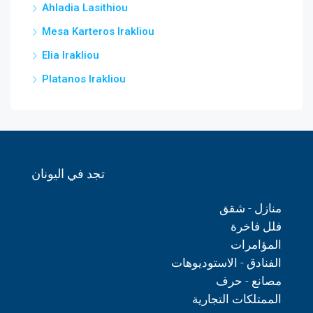
Ahladia Lasithiou
Mesa Karteros Irakliou
Elia Irakliou
Platanos Irakliou
تجد في اليونان
منازل - شقق
فلل فاخرة
المؤامرات
الفنادق - الاستوديوهات
مصانع - حرف
الممتلكات التجارية