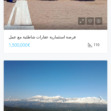
فرصة استثمارية عقارات شاطئية مع عمل
1,500,000€
110