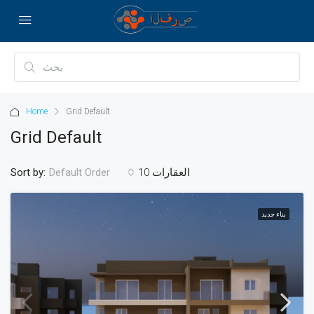
Home
Grid Default
Grid Default
10 العقارات
Sort by:
Default Order
بناء جديد