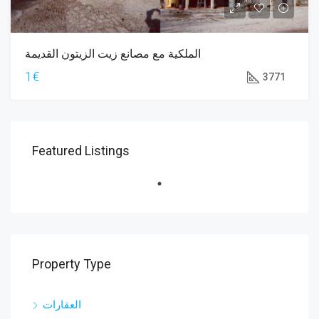
الملكية مع مصانع زيت الزيتون القديمة
1€
3771
Featured Listings
Property Type
العقارات