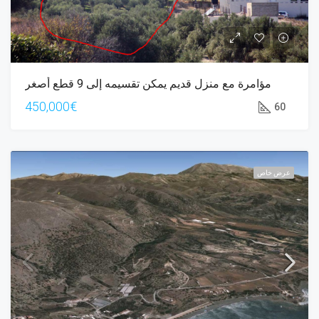
مؤامرة مع منزل قديم يمكن تقسيمه إلى 9 قطع أصغر
450,000€
60
عرض خاص