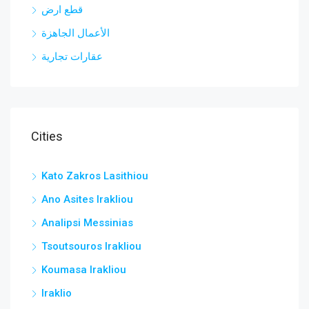
قطع ارض
الأعمال الجاهزة
عقارات تجارية
Cities
Kato Zakros Lasithiou
Ano Asites Irakliou
Analipsi Messinias
Tsoutsouros Irakliou
Koumasa Irakliou
Iraklio