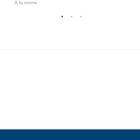
by xrisima