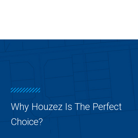
Why Houzez Is The Perfect
Choice?