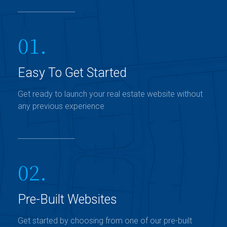
01.
Easy To Get Started
Get ready to launch your real estate website without
any previous experience
02.
Pre-Built Websites
Get started by choosing from one of our pre-built