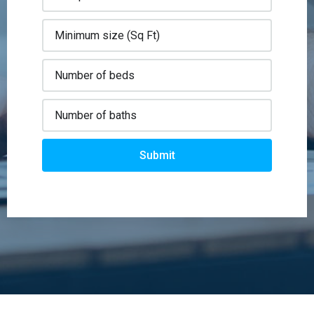
Submit