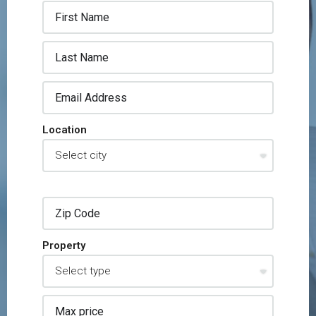
Location
Property