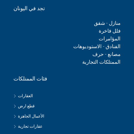
تجد في اليونان
منازل - شقق
فلل فاخرة
المؤامرات
الفنادق - الاستوديوهات
مصانع - حرف
الممتلكات التجارية
فئات الممتلكات