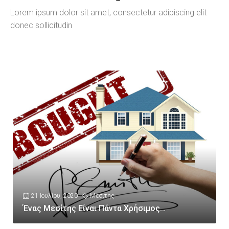
Lorem ipsum dolor sit amet, consectetur adipiscing elit
donec sollicitudin
21 Ιουλίου, 2020
Μεσίτης
Ένας Μεσίτης Είναι Πάντα Χρήσιμος…