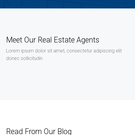
Meet Our Real Estate Agents
Lorem ipsum dolor sit amet, consectetur adipiscing elit
donec sollicitudin
Read From Our Blog