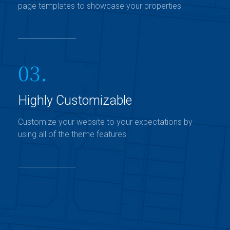
page templates to showcase your properties
03.
Highly Customizable
Customize your website to your expectations by
using all of the theme features