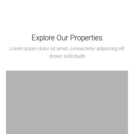
Explore Our Properties
Lorem ipsum dolor sit amet, consectetur adipiscing elit
donec sollicitudin