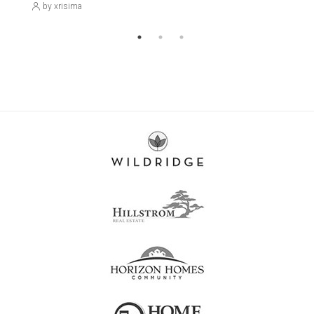
by xrisima