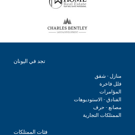
تجد في اليونان
منازل - شقق
فلل فاخرة
المؤامرات
الفنادق - الاستوديوهات
مصانع - حرف
الممتلكات التجارية
فئات الممتلكات