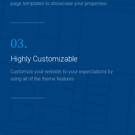
page templates to showcase your properties
03.
Highly Customizable
Customize your website to your expectations by
using all of the theme features