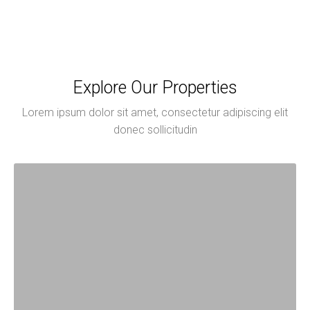
Explore Our Properties
Lorem ipsum dolor sit amet, consectetur adipiscing elit
donec sollicitudin