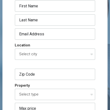
Location
Property