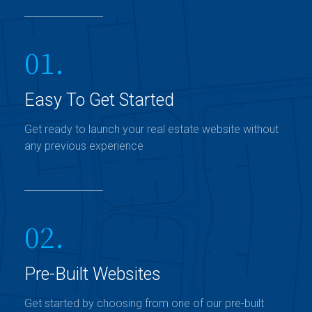
01.
Easy To Get Started
Get ready to launch your real estate website without
any previous experience
02.
Pre-Built Websites
Get started by choosing from one of our pre-built