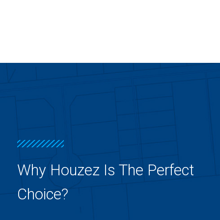
Why Houzez Is The Perfect
Choice?