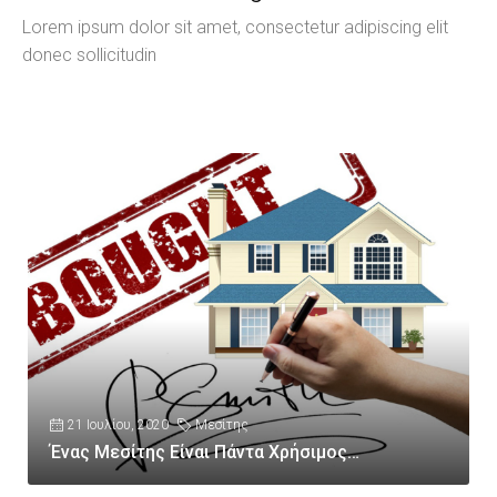
Lorem ipsum dolor sit amet, consectetur adipiscing elit
donec sollicitudin
21 Ιουλίου, 2020
Μεσίτης
Ένας Μεσίτης Είναι Πάντα Χρήσιμος…