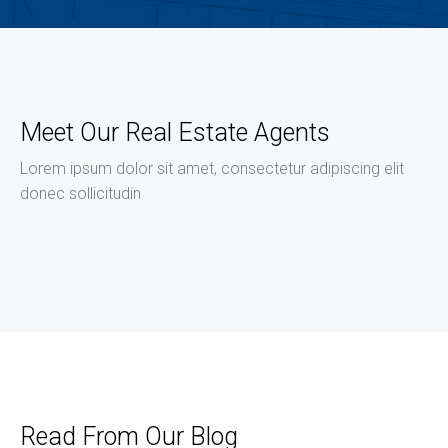
Meet Our Real Estate Agents
Lorem ipsum dolor sit amet, consectetur adipiscing elit
donec sollicitudin
Read From Our Blog