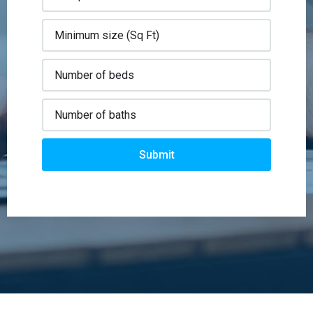
Submit