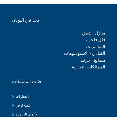
تجد في اليونان
منازل - شقق
فلل فاخرة
المؤامرات
الفنادق - الاستوديوهات
مصانع - حرف
الممتلكات التجارية
فئات الممتلكات
العقارات
قطع ارض
الأعمال الجاهزة