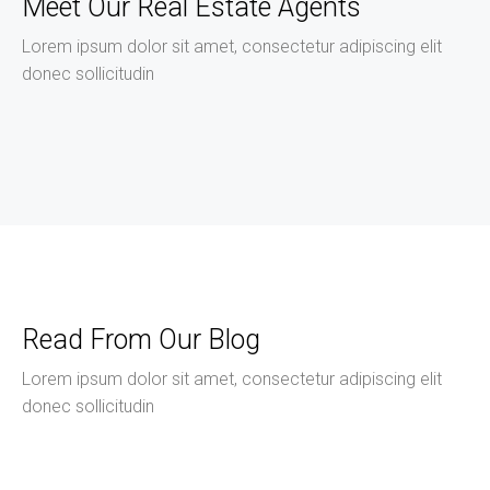
Meet Our Real Estate Agents
Lorem ipsum dolor sit amet, consectetur adipiscing elit
donec sollicitudin
Read From Our Blog
Lorem ipsum dolor sit amet, consectetur adipiscing elit
donec sollicitudin