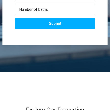
Submit