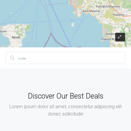
Discover Our Best Deals
Lorem ipsum dolor sit amet, consectetur adipiscing elit
donec sollicitudin