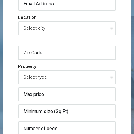
Location
Property