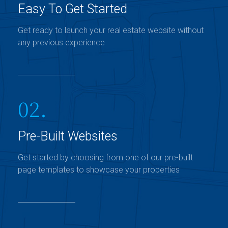
Easy To Get Started
Get ready to launch your real estate website without
any previous experience
02.
Pre-Built Websites
Get started by choosing from one of our pre-built
page templates to showcase your properties