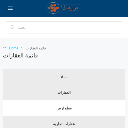
قائمة العقارات
Home
قائمة العقارات
ALL
العقارات
قطع ارض
عقارات تجارية