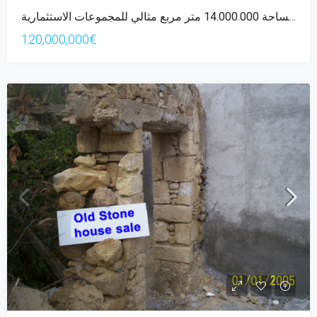
عقار بمساحة 14.000.000 متر مربع مثالي للمجموعات الاستثمارية
120,000,000€