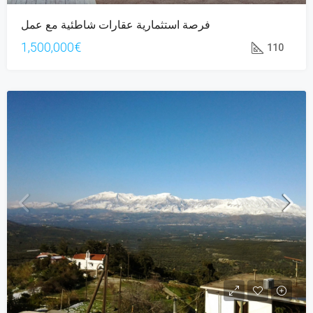
فرصة استثمارية عقارات شاطئية مع عمل
1,500,000€
110