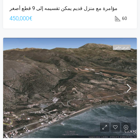
مؤامرة مع منزل قديم يمكن تقسيمه إلى 9 قطع أصغر
450,000€
60
عرض خاص