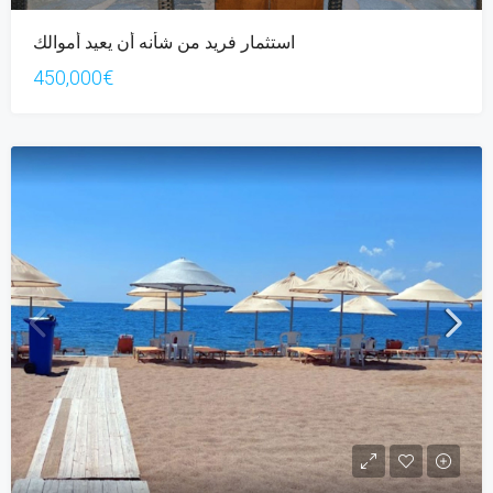
استثمار فريد من شأنه أن يعيد أموالك
450,000€