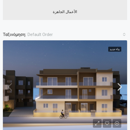
الأعمال الجاهزة
Ταξινόμηση:
Default Order
بناء جديد