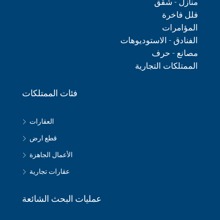
منازل - شقق
فلل فاخرة
المؤامرات
الفنادق - الاستوديوهات
مصانع - حرف
الممتلكات التجارية
فئات الممتلكات
العقارات
قطع ارض
الأعمال الجاهزة
عقارات تجارية
عمليات البحث الشائعة