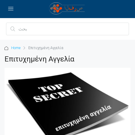
Home
Επιτυχημένη Αγγελία
Επιτυχημένη Αγγελία