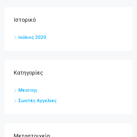
Ιστορικό
Ιούλιος 2020
Kατηγορίες
Μεσίτης
Σωστές Αγγελίες
Μεταστοιχεία