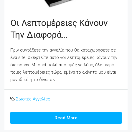
Οι Λεπτομέρειες Κάνουν
Την Διαφορά…
Πριν συντάξετε την αγγελία που θα καταχωρήσετε σε
ένα site, σκεφτείτε αυτό «οι λεπτομέρειες κάνουν την
διαφορά». Μπορεί πολύ από εμάς να λέμε, έλα μωρέ
ποιες λεπτομέρειες τώρα, εμένα το ακίνητο μου είναι
μοναδικό ή το δίνω σε...
Σωστές Αγγελίες
Read More