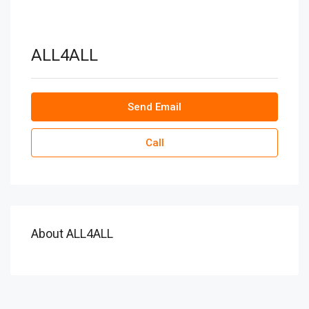
ALL4ALL
Send Email
Call
About ALL4ALL