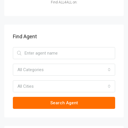
Find ALL4ALL on:
Find Agent
All Categories
All Cities
Search Agent