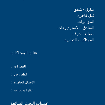
منازل - شقق
فلل فاخرة
المؤامرات
الفنادق - الاستوديوهات
مصانع - حرف
الممتلكات التجارية
فئات الممتلكات
العقارات
قطع ارض
الأعمال الجاهزة
عقارات تجارية
عمليات البحث الشائعة