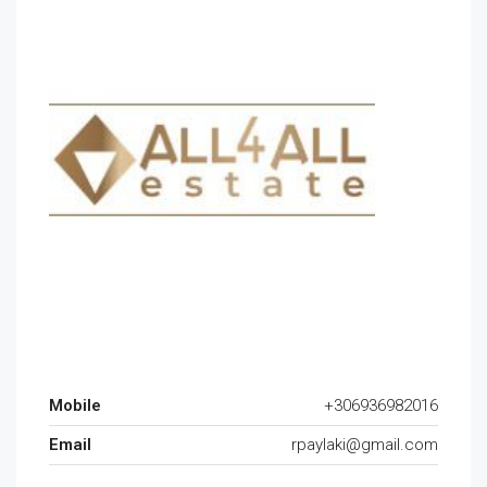
Mobile
+306936982016
Email
rpaylaki@gmail.com