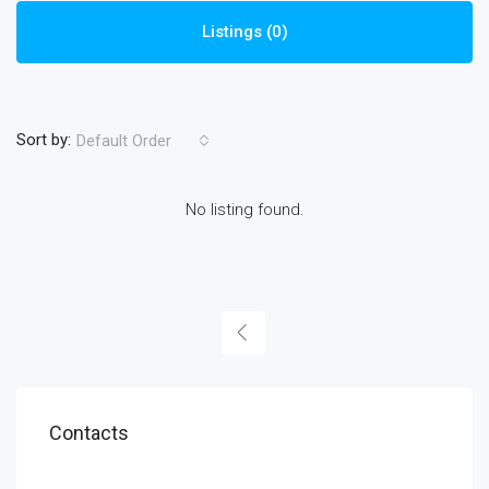
Listings (0)
Sort by:
Default Order
No listing found.
Contacts