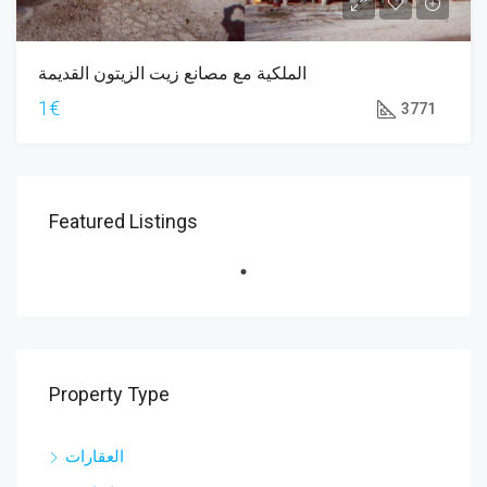
الملكية مع مصانع زيت الزيتون القديمة
1€
3771
Featured Listings
Property Type
العقارات