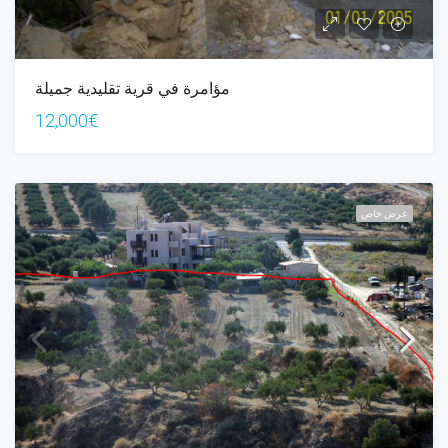
مؤامرة في قرية تقليدية جميلة
12,000€
عرض خاص