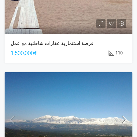
فرصة استثمارية عقارات شاطئية مع عمل
1,500,000€
110