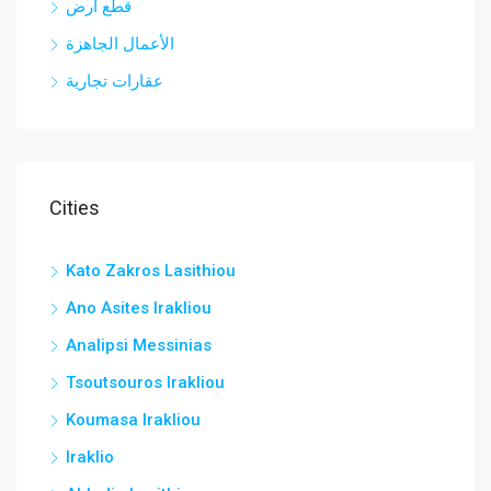
قطع ارض
الأعمال الجاهزة
عقارات تجارية
Cities
Kato Zakros Lasithiou
Ano Asites Irakliou
Analipsi Messinias
Tsoutsouros Irakliou
Koumasa Irakliou
Iraklio