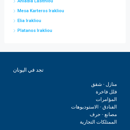
Ahladia Lasithiou
Mesa Karteros Irakliou
Elia Irakliou
Platanos Irakliou
تجد في اليونان
منازل - شقق
فلل فاخرة
المؤامرات
الفنادق - الاستوديوهات
مصانع - حرف
الممتلكات التجارية