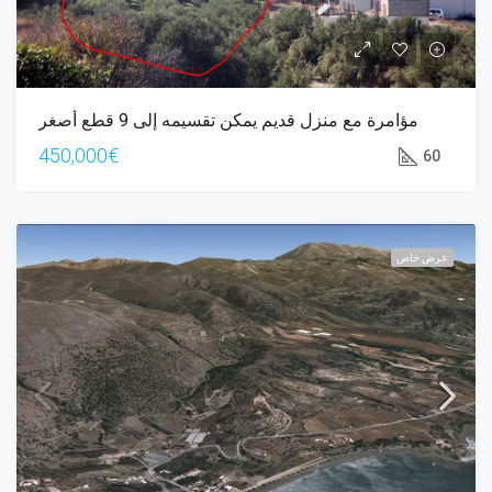
مؤامرة مع منزل قديم يمكن تقسيمه إلى 9 قطع أصغر
450,000€
60
عرض خاص